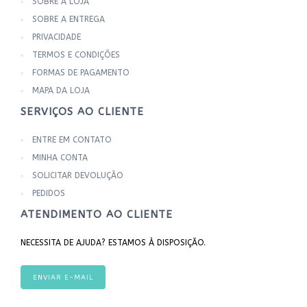
SOBRE A LOJA
SOBRE A ENTREGA
PRIVACIDADE
TERMOS E CONDIÇÕES
FORMAS DE PAGAMENTO
MAPA DA LOJA
SERVIÇOS AO CLIENTE
ENTRE EM CONTATO
MINHA CONTA
SOLICITAR DEVOLUÇÃO
PEDIDOS
ATENDIMENTO AO CLIENTE
NECESSITA DE AJUDA? ESTAMOS À DISPOSIÇÃO.
ENVIAR E-MAIL