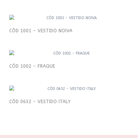
CÓD 1001 - VESTIDO NOIVA
CÓD 1002 - FRAQUE
CÓD 0632 - VESTIDO ITALY