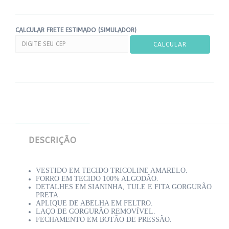
CALCULAR FRETE ESTIMADO (SIMULADOR)
DESCRIÇÃO
VESTIDO EM TECIDO TRICOLINE AMARELO.
FORRO EM TECIDO 100% ALGODÃO.
DETALHES EM SIANINHA, TULE E FITA GORGURÃO
PRETA.
APLIQUE DE ABELHA EM FELTRO.
LAÇO DE GORGURÃO REMOVÍVEL.
FECHAMENTO EM BOTÃO DE PRESSÃO.