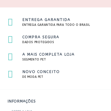
ENTREGA GARANTIDA
ENTREGA GARANTIDA PARA TODO O BRASIL
COMPRA SEGURA
DADOS PROTEGIDOS
A MAIS COMPLETA LOJA
SEGMENTO PET
NOVO CONCEITO
DE MODA PET
INFORMAÇÕES