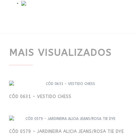
MAIS VISUALIZADOS
CÓD 0631 - VESTIDO CHESS
CÓD 0579 - JARDINEIRA ALICIA JEANS/ROSA TIE DYE