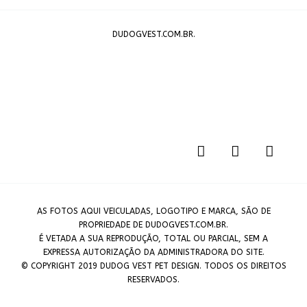
DUDOGVEST.COM.BR.
AS FOTOS AQUI VEICULADAS, LOGOTIPO E MARCA, SÃO DE
PROPRIEDADE DE DUDOGVEST.COM.BR.
É VETADA A SUA REPRODUÇÃO, TOTAL OU PARCIAL, SEM A
EXPRESSA AUTORIZAÇÃO DA ADMINISTRADORA DO SITE.
© COPYRIGHT 2019 DUDOG VEST PET DESIGN. TODOS OS DIREITOS
RESERVADOS.