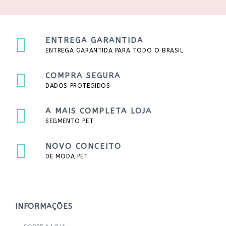
ENTREGA GARANTIDA
ENTREGA GARANTIDA PARA TODO O BRASIL
COMPRA SEGURA
DADOS PROTEGIDOS
A MAIS COMPLETA LOJA
SEGMENTO PET
NOVO CONCEITO
DE MODA PET
INFORMAÇÕES