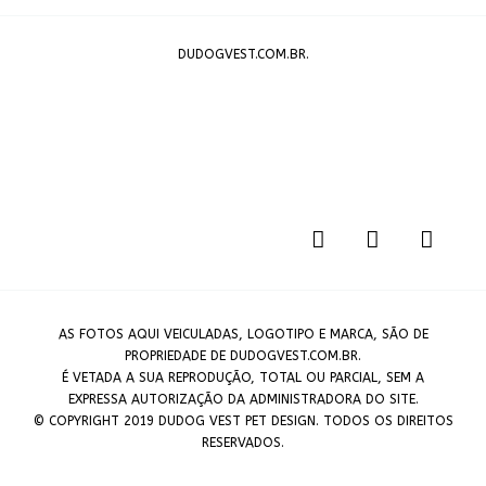
DUDOGVEST.COM.BR.
AS FOTOS AQUI VEICULADAS, LOGOTIPO E MARCA, SÃO DE
PROPRIEDADE DE DUDOGVEST.COM.BR.
É VETADA A SUA REPRODUÇÃO, TOTAL OU PARCIAL, SEM A
EXPRESSA AUTORIZAÇÃO DA ADMINISTRADORA DO SITE.
© COPYRIGHT 2019 DUDOG VEST PET DESIGN. TODOS OS DIREITOS
RESERVADOS.