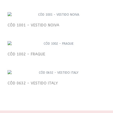
CÓD 1001 - VESTIDO NOIVA
CÓD 1002 - FRAQUE
CÓD 0632 - VESTIDO ITALY