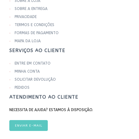
SOBRE A LOJA
SOBRE A ENTREGA
PRIVACIDADE
TERMOS E CONDIÇÕES
FORMAS DE PAGAMENTO
MAPA DA LOJA
SERVIÇOS AO CLIENTE
ENTRE EM CONTATO
MINHA CONTA
SOLICITAR DEVOLUÇÃO
PEDIDOS
ATENDIMENTO AO CLIENTE
NECESSITA DE AJUDA? ESTAMOS À DISPOSIÇÃO.
ENVIAR E-MAIL