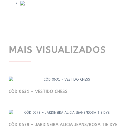
MAIS VISUALIZADOS
CÓD 0631 - VESTIDO CHESS
CÓD 0579 - JARDINEIRA ALICIA JEANS/ROSA TIE DYE