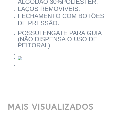
ALGODÃO 30%POLIÉSTER.
LAÇOS REMOVÍVEIS.
FECHAMENTO COM BOTÕES
DE PRESSÃO.
POSSUI ENGATE PARA GUIA
(NÃO DISPENSA O USO DE
PEITORAL)
MAIS VISUALIZADOS