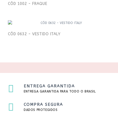
CÓD 1002 - FRAQUE
CÓD 0632 - VESTIDO ITALY
ENTREGA GARANTIDA
ENTREGA GARANTIDA PARA TODO O BRASIL
COMPRA SEGURA
DADOS PROTEGIDOS