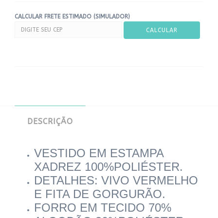
CALCULAR FRETE ESTIMADO (SIMULADOR)
DESCRIÇÃO
VESTIDO EM ESTAMPA
XADREZ 100%POLIÉSTER.
DETALHES: VIVO VERMELHO
E FITA DE GORGURÃO.
FORRO EM TECIDO 70%