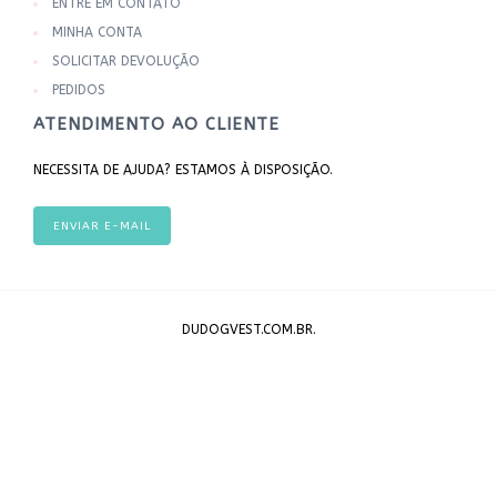
ENTRE EM CONTATO
MINHA CONTA
SOLICITAR DEVOLUÇÃO
PEDIDOS
ATENDIMENTO AO CLIENTE
NECESSITA DE AJUDA? ESTAMOS À DISPOSIÇÃO.
ENVIAR E-MAIL
DUDOGVEST.COM.BR.