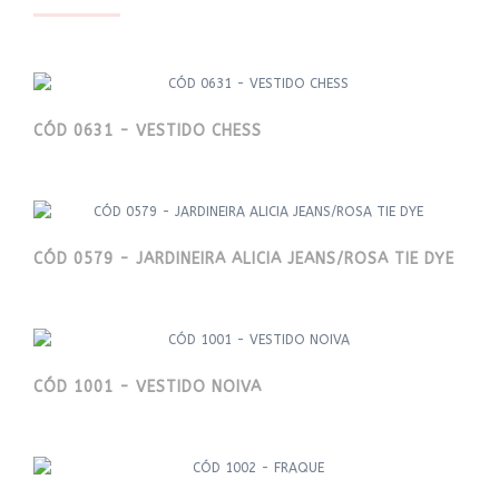
CÓD 0631 - VESTIDO CHESS
CÓD 0579 - JARDINEIRA ALICIA JEANS/ROSA TIE DYE
CÓD 1001 - VESTIDO NOIVA