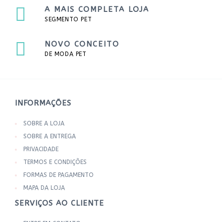
A MAIS COMPLETA LOJA
SEGMENTO PET
NOVO CONCEITO
DE MODA PET
INFORMAÇÕES
SOBRE A LOJA
SOBRE A ENTREGA
PRIVACIDADE
TERMOS E CONDIÇÕES
FORMAS DE PAGAMENTO
MAPA DA LOJA
SERVIÇOS AO CLIENTE