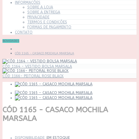
INFORMAÇÕES
SOBRE A LOJA
SOBRE A ENTREGA
PRIVACIDADE
TERMOS E CONDIÇÕES
FORMAS DE PAGAMENTO
CONTATO
NOVIDADES
CÓD 1165 - CASACO MOCHILA MARSALA
CÓD 1164 - VESTIDO BOLSA MARSALA
CÓD 1166- PEITORAL ROSE BLACK
CÓD 1165 - CASACO MOCHILA
MARSALA
DISPONIBILIDADE:
EM ESTOQUE