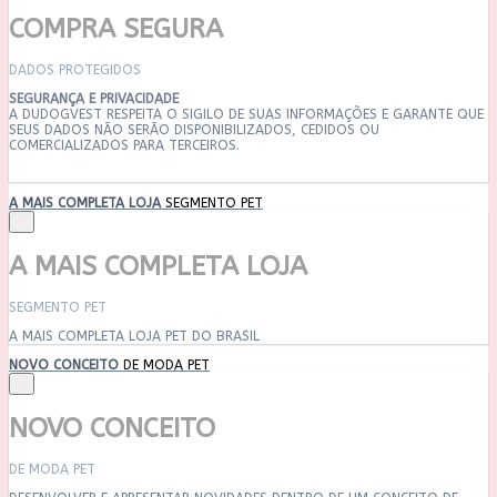
COMPRA SEGURA
DADOS PROTEGIDOS
SEGURANÇA E PRIVACIDADE
A DUDOGVEST RESPEITA O SIGILO DE SUAS INFORMAÇÕES E GARANTE QUE
SEUS DADOS NÃO SERÃO DISPONIBILIZADOS, CEDIDOS OU
COMERCIALIZADOS PARA TERCEIROS.
A MAIS COMPLETA LOJA
SEGMENTO PET
×
A MAIS COMPLETA LOJA
SEGMENTO PET
A MAIS COMPLETA LOJA PET DO BRASIL
NOVO CONCEITO
DE MODA PET
×
NOVO CONCEITO
DE MODA PET