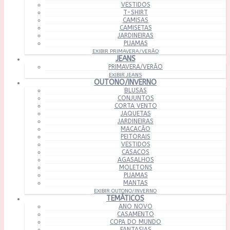
VESTIDOS
T-SHIRT
CAMISAS
CAMISETAS
JARDINEIRAS
PIJAMAS
EXIBIR PRIMAVERA/VERÃO
JEANS
PRIMAVERA/VERÃO
EXIBIR JEANS
OUTONO/INVERNO
BLUSAS
CONJUNTOS
CORTA VENTO
JAQUETAS
JARDINEIRAS
MACACÃO
PEITORAIS
VESTIDOS
CASACOS
AGASALHOS
MOLETONS
PIJAMAS
MANTAS
EXIBIR OUTONO/INVERNO
TEMÁTICOS
ANO NOVO
CASAMENTO
COPA DO MUNDO
FANTASIAS