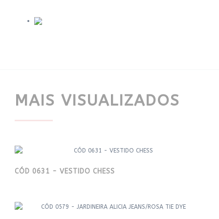
MAIS VISUALIZADOS
CÓD 0631 - VESTIDO CHESS