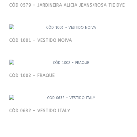
CÓD 0579 - JARDINEIRA ALICIA JEANS/ROSA TIE DYE
CÓD 1001 - VESTIDO NOIVA
CÓD 1002 - FRAQUE
CÓD 0632 - VESTIDO ITALY