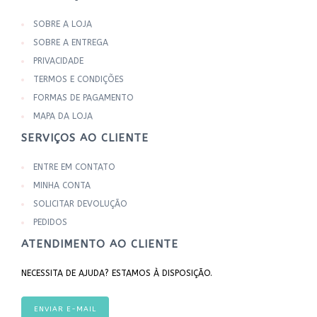
SOBRE A LOJA
SOBRE A ENTREGA
PRIVACIDADE
TERMOS E CONDIÇÕES
FORMAS DE PAGAMENTO
MAPA DA LOJA
SERVIÇOS AO CLIENTE
ENTRE EM CONTATO
MINHA CONTA
SOLICITAR DEVOLUÇÃO
PEDIDOS
ATENDIMENTO AO CLIENTE
NECESSITA DE AJUDA? ESTAMOS À DISPOSIÇÃO.
ENVIAR E-MAIL