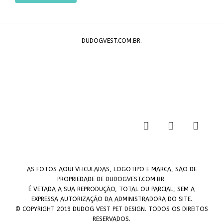
DUDOGVEST.COM.BR.
AS FOTOS AQUI VEICULADAS, LOGOTIPO E MARCA, SÃO DE
PROPRIEDADE DE DUDOGVEST.COM.BR.
É VETADA A SUA REPRODUÇÃO, TOTAL OU PARCIAL, SEM A
EXPRESSA AUTORIZAÇÃO DA ADMINISTRADORA DO SITE.
© COPYRIGHT 2019 DUDOG VEST PET DESIGN. TODOS OS DIREITOS
RESERVADOS.