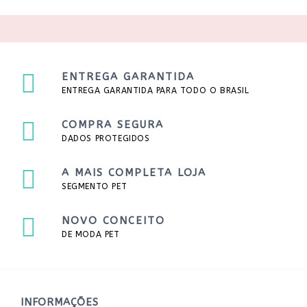
ENTREGA GARANTIDA
ENTREGA GARANTIDA PARA TODO O BRASIL
COMPRA SEGURA
DADOS PROTEGIDOS
A MAIS COMPLETA LOJA
SEGMENTO PET
NOVO CONCEITO
DE MODA PET
INFORMAÇÕES