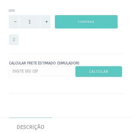
QTD
COMPRAR
CALCULAR FRETE ESTIMADO (SIMULADOR)
DESCRIÇÃO