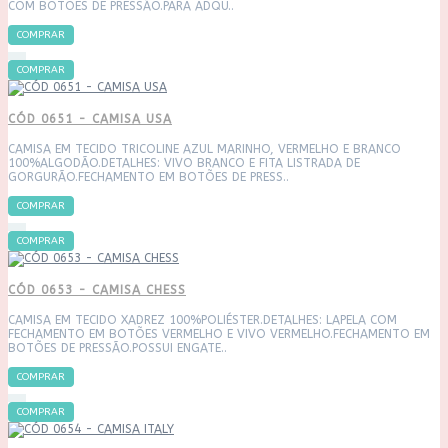
COM BOTÕES DE PRESSÃO.PARA ADQU..
COMPRAR
COMPRAR
CÓD 0651 - CAMISA USA
CAMISA EM TECIDO TRICOLINE AZUL MARINHO, VERMELHO E BRANCO
100%ALGODÃO.DETALHES: VIVO BRANCO E FITA LISTRADA DE
GORGURÃO.FECHAMENTO EM BOTÕES DE PRESS..
COMPRAR
COMPRAR
CÓD 0653 - CAMISA CHESS
CAMISA EM TECIDO XADREZ 100%POLIÉSTER.DETALHES: LAPELA COM
FECHAMENTO EM BOTÕES VERMELHO E VIVO VERMELHO.FECHAMENTO EM
BOTÕES DE PRESSÃO.POSSUI ENGATE..
COMPRAR
COMPRAR