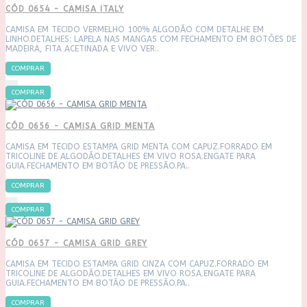
CÓD 0654 - CAMISA ITALY
CAMISA EM TECIDO VERMELHO 100% ALGODÃO COM DETALHE EM
LINHO.DETALHES: LAPELA NAS MANGAS COM FECHAMENTO EM BOTÕES DE
MADEIRA, FITA ACETINADA E VIVO VER..
COMPRAR
COMPRAR
CÓD 0656 - CAMISA GRID MENTA
CAMISA EM TECIDO ESTAMPA GRID MENTA COM CAPUZ.FORRADO EM
TRICOLINE DE ALGODÃO.DETALHES EM VIVO ROSA.ENGATE PARA
GUIA.FECHAMENTO EM BOTÃO DE PRESSÃO.PA..
COMPRAR
COMPRAR
CÓD 0657 - CAMISA GRID GREY
CAMISA EM TECIDO ESTAMPA GRID CINZA COM CAPUZ.FORRADO EM
TRICOLINE DE ALGODÃO.DETALHES EM VIVO ROSA.ENGATE PARA
GUIA.FECHAMENTO EM BOTÃO DE PRESSÃO.PA..
COMPRAR