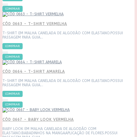
COMPRAR
CÓD 0663 - T-SHIRT VERMELHA
T-SHIRT EM MALHA CANELADA DE ALGODÃO COM ELASTANO.POSSUI
PASSAGEM PARA GUIA...
COMPRAR
COMPRAR
CÓD 0664 - T-SHIRT AMARELA
T-SHIRT EM MALHA CANELADA DE ALGODÃO COM ELASTANO.POSSUI
PASSAGEM PARA GUIA...
COMPRAR
COMPRAR
CÓD 0667 - BABY LOOK VERMELHA
BABY LOOK EM MALHA CANELADA DE ALGODÃO COM
ELASTANO.BABADINHOS NA MANGAAPLICAÇÃO DE FLORES.POSSUI