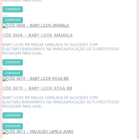
PASSAGEM PARA GUIA...
COMPRAR
COMPRAR
CÓD 0668 - BABY LOOK AMARELA
BABY LOOK EM MALHA CANELADA DE ALGODÃO COM
ELASTANO.BABADINHOS NA MANGAAPLICAÇÃO DE FLORES.POSSUI
PASSAGEM PARA GUIA...
COMPRAR
COMPRAR
CÓD 0670 - BABY LOOK ROSA BB
BABY LOOK EM MALHA CANELADA DE ALGODÃO COM
ELASTANO.BABADINHOS NA MANGAAPLICAÇÃO DE FLORES.POSSUI
PASSAGEM PARA GUIA...
COMPRAR
COMPRAR