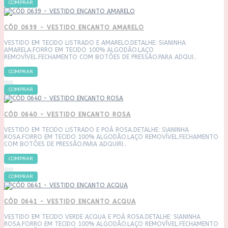
COMPRAR
CÓD 0639 - VESTIDO ENCANTO AMARELO
VESTIDO EM TECIDO LISTRADO E AMARELO.DETALHE: SIANINHA
AMARELA.FORRO EM TECIDO 100% ALGODÃO.LAÇO
REMOVÍVEL.FECHAMENTO COM BOTÕES DE PRESSÃO.PARA ADQUI..
COMPRAR
COMPRAR
CÓD 0640 - VESTIDO ENCANTO ROSA
VESTIDO EM TECIDO LISTRADO E POÁ ROSA.DETALHE: SIANINHA
ROSA.FORRO EM TECIDO 100% ALGODÃO.LAÇO REMOVÍVEL.FECHAMENTO
COM BOTÕES DE PRESSÃO.PARA ADQUIRI..
COMPRAR
COMPRAR
CÓD 0641 - VESTIDO ENCANTO ACQUA
VESTIDO EM TECIDO VERDE ACQUA E POÁ ROSA.DETALHE: SIANINHA
ROSA.FORRO EM TECIDO 100% ALGODÃO.LAÇO REMOVÍVEL.FECHAMENTO