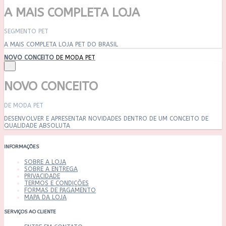
A MAIS COMPLETA LOJA
SEGMENTO PET
A MAIS COMPLETA LOJA PET DO BRASIL
NOVO CONCEITO
DE MODA PET
×
NOVO CONCEITO
DE MODA PET
DESENVOLVER E APRESENTAR NOVIDADES DENTRO DE UM CONCEITO DE
QUALIDADE ABSOLUTA
INFORMAÇÕES
SOBRE A LOJA
SOBRE A ENTREGA
PRIVACIDADE
TERMOS E CONDIÇÕES
FORMAS DE PAGAMENTO
MAPA DA LOJA
SERVIÇOS AO CLIENTE