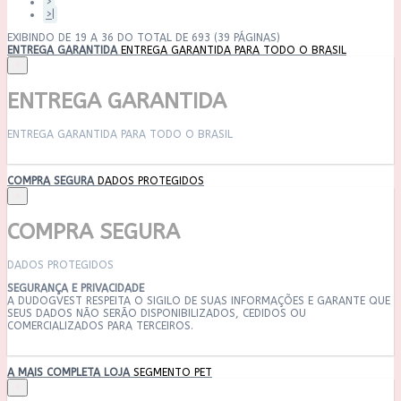
>
>|
EXIBINDO DE 19 A 36 DO TOTAL DE 693 (39 PÁGINAS)
ENTREGA GARANTIDA
ENTREGA GARANTIDA PARA TODO O BRASIL
×
ENTREGA GARANTIDA
ENTREGA GARANTIDA PARA TODO O BRASIL
COMPRA SEGURA
DADOS PROTEGIDOS
×
COMPRA SEGURA
DADOS PROTEGIDOS
SEGURANÇA E PRIVACIDADE
A DUDOGVEST RESPEITA O SIGILO DE SUAS INFORMAÇÕES E GARANTE QUE
SEUS DADOS NÃO SERÃO DISPONIBILIZADOS, CEDIDOS OU
COMERCIALIZADOS PARA TERCEIROS.
A MAIS COMPLETA LOJA
SEGMENTO PET
×