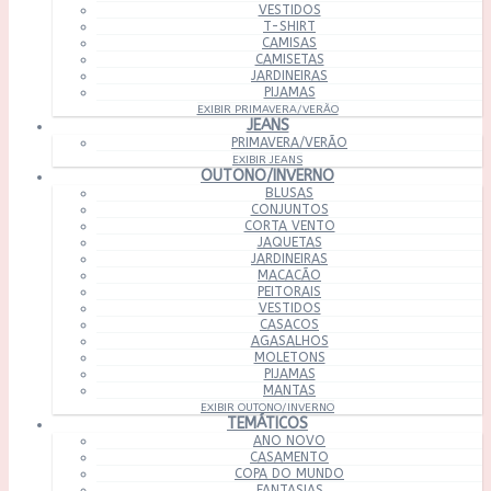
VESTIDOS
T-SHIRT
CAMISAS
CAMISETAS
JARDINEIRAS
PIJAMAS
EXIBIR PRIMAVERA/VERÃO
JEANS
PRIMAVERA/VERÃO
EXIBIR JEANS
OUTONO/INVERNO
BLUSAS
CONJUNTOS
CORTA VENTO
JAQUETAS
JARDINEIRAS
MACACÃO
PEITORAIS
VESTIDOS
CASACOS
AGASALHOS
MOLETONS
PIJAMAS
MANTAS
EXIBIR OUTONO/INVERNO
TEMÁTICOS
ANO NOVO
CASAMENTO
COPA DO MUNDO
FANTASIAS