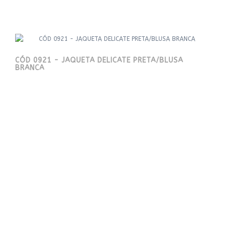
CÓD 0921 - JAQUETA DELICATE PRETA/BLUSA
BRANCA