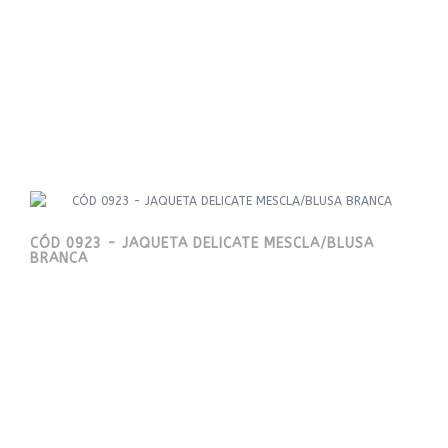
CÓD 0923 - JAQUETA DELICATE MESCLA/BLUSA
BRANCA