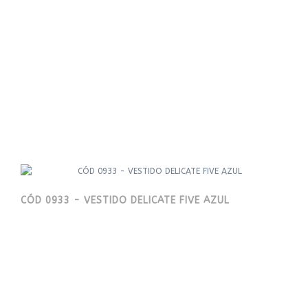
CÓD 0933 - VESTIDO DELICATE FIVE AZUL