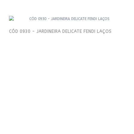
CÓD 0930 - JARDINEIRA DELICATE FENDI LAÇOS