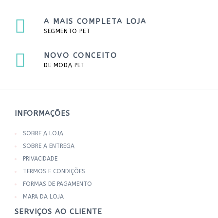
A MAIS COMPLETA LOJA
SEGMENTO PET
NOVO CONCEITO
DE MODA PET
INFORMAÇÕES
SOBRE A LOJA
SOBRE A ENTREGA
PRIVACIDADE
TERMOS E CONDIÇÕES
FORMAS DE PAGAMENTO
MAPA DA LOJA
SERVIÇOS AO CLIENTE