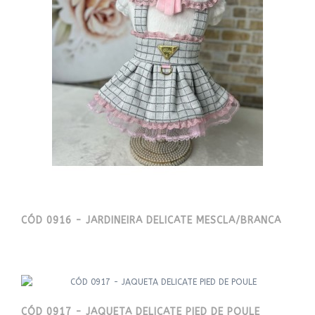
CÓD 0916 - JARDINEIRA DELICATE MESCLA/BRANCA
CÓD 0917 - JAQUETA DELICATE PIED DE POULE