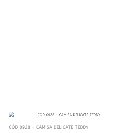
CÓD 0928 - CAMISA DELICATE TEDDY