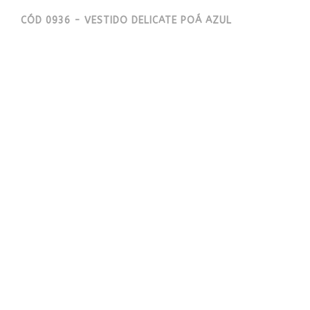
CÓD 0936 - VESTIDO DELICATE POÁ AZUL