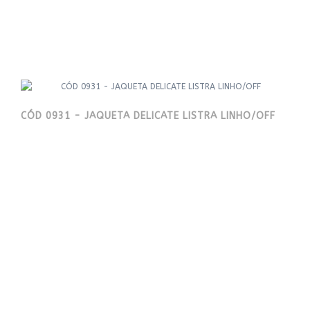
CÓD 0931 - JAQUETA DELICATE LISTRA LINHO/OFF