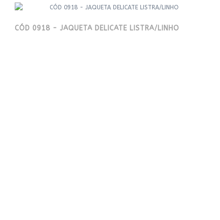
CÓD 0918 - JAQUETA DELICATE LISTRA/LINHO