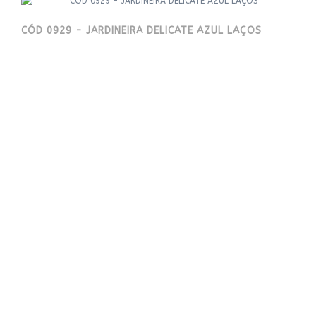
CÓD 0929 - JARDINEIRA DELICATE AZUL LAÇOS