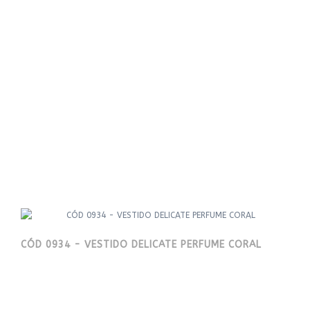
CÓD 0934 - VESTIDO DELICATE PERFUME CORAL