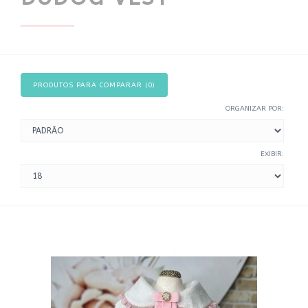
PRODUTOS PARA COMPARAR (0)
ORGANIZAR POR:
EXIBIR: