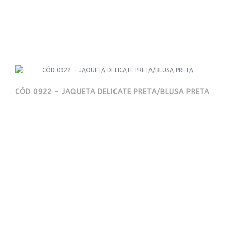
CÓD 0922 - JAQUETA DELICATE PRETA/BLUSA PRETA