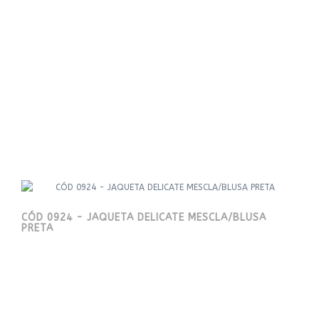
CÓD 0924 - JAQUETA DELICATE MESCLA/BLUSA
PRETA