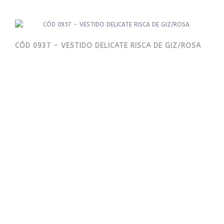
CÓD 0937 - VESTIDO DELICATE RISCA DE GIZ/ROSA