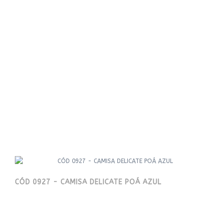
CÓD 0927 - CAMISA DELICATE POÁ AZUL