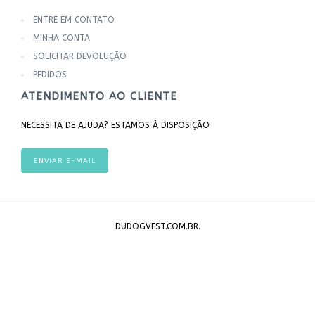
ENTRE EM CONTATO
MINHA CONTA
SOLICITAR DEVOLUÇÃO
PEDIDOS
ATENDIMENTO AO CLIENTE
NECESSITA DE AJUDA? ESTAMOS À DISPOSIÇÃO.
ENVIAR E-MAIL
DUDOGVEST.COM.BR.