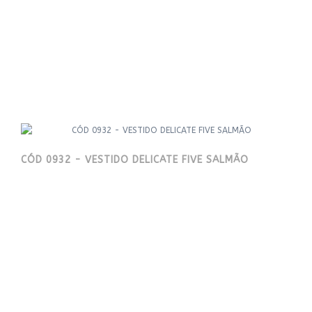
CÓD 0932 - VESTIDO DELICATE FIVE SALMÃO