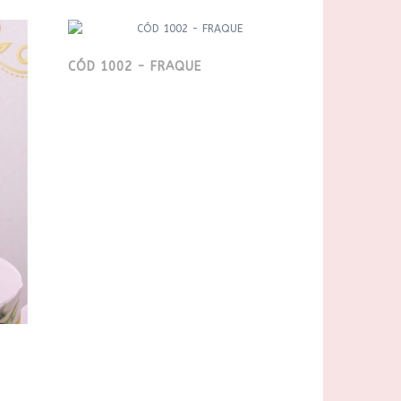
CÓD 1002 - FRAQUE