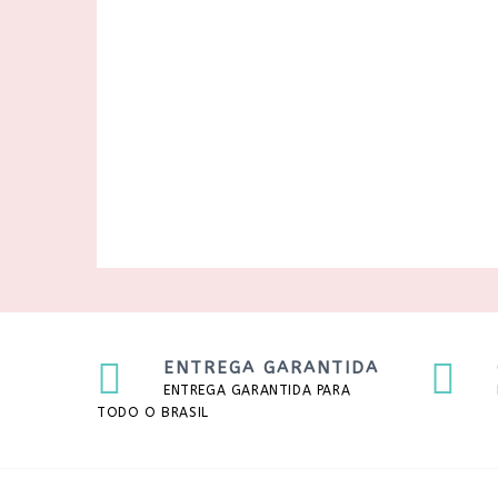
ENTREGA GARANTIDA
ENTREGA GARANTIDA PARA
TODO O BRASIL