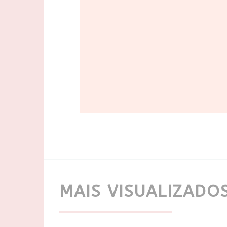
MAIS VISUALIZADO