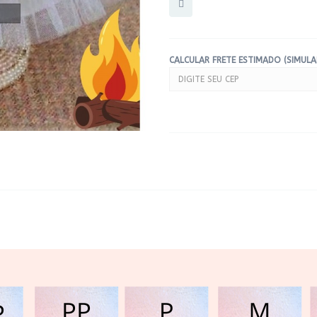
CALCULAR FRETE ESTIMADO (SIMUL