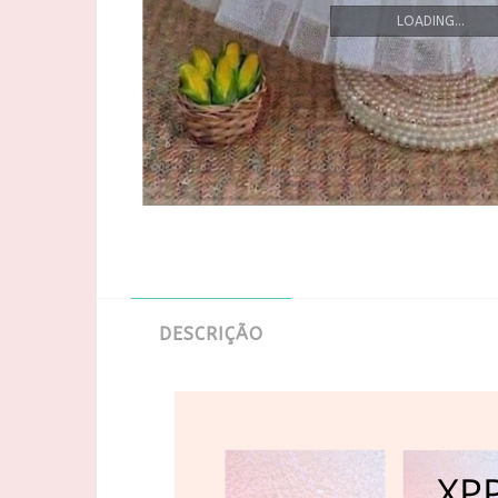
LOADING...
DESCRIÇÃO