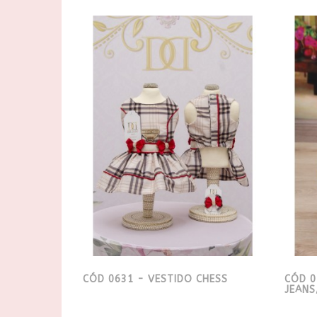
CÓD 0631 - VESTIDO CHESS
CÓD 0
JEANS