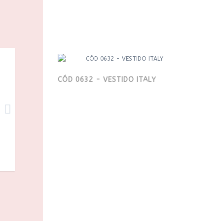
CÓD 0632 - VESTIDO ITALY