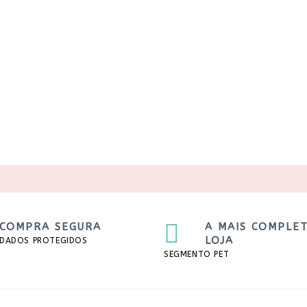
COMPRA SEGURA
A MAIS COMPLE
LOJA
DADOS PROTEGIDOS
SEGMENTO PET