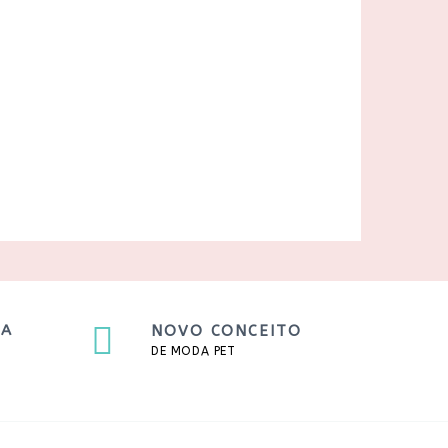
TA
NOVO CONCEITO
DE MODA PET