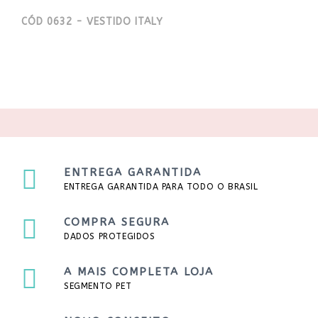
CÓD 0632 - VESTIDO ITALY
ENTREGA GARANTIDA
ENTREGA GARANTIDA PARA TODO O BRASIL
COMPRA SEGURA
DADOS PROTEGIDOS
A MAIS COMPLETA LOJA
SEGMENTO PET