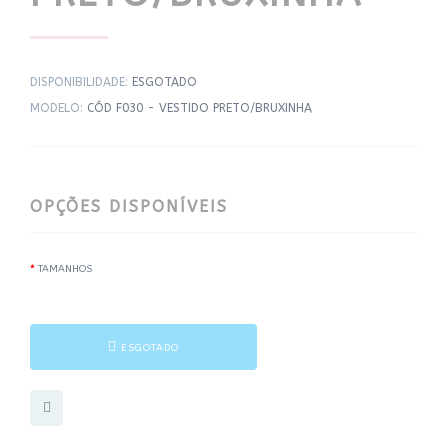
DISPONIBILIDADE:
ESGOTADO
MODELO:
CÓD F030 - VESTIDO PRETO/BRUXINHA
OPÇÕES DISPONÍVEIS
TAMANHOS
ESGOTADO