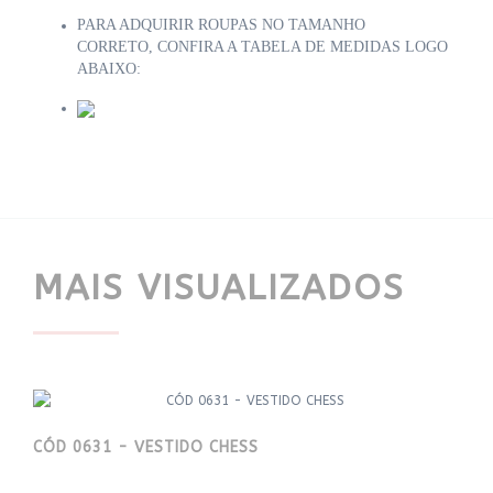
PARA ADQUIRIR ROUPAS NO TAMANHO
CORRETO
,
CONFIRA A TABELA DE MEDIDAS LOGO
ABAIXO:
MAIS VISUALIZADOS
CÓD 0631 - VESTIDO CHESS