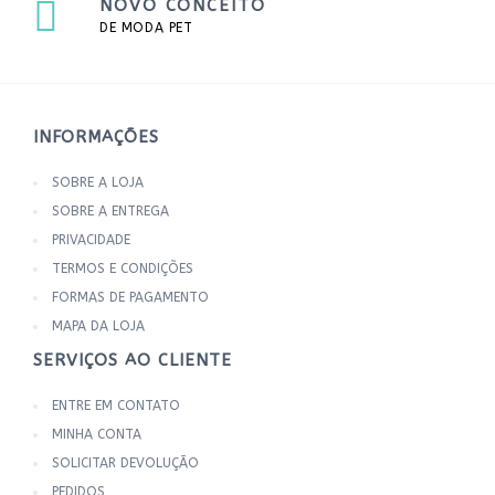
NOVO CONCEITO
DE MODA PET
INFORMAÇÕES
SOBRE A LOJA
SOBRE A ENTREGA
PRIVACIDADE
TERMOS E CONDIÇÕES
FORMAS DE PAGAMENTO
MAPA DA LOJA
SERVIÇOS AO CLIENTE
ENTRE EM CONTATO
MINHA CONTA
SOLICITAR DEVOLUÇÃO
PEDIDOS