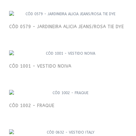
CÓD 0579 - JARDINEIRA ALICIA JEANS/ROSA TIE DYE
CÓD 1001 - VESTIDO NOIVA
CÓD 1002 - FRAQUE