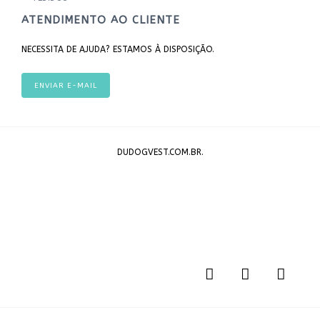
ATENDIMENTO AO CLIENTE
NECESSITA DE AJUDA? ESTAMOS À DISPOSIÇÃO.
ENVIAR E-MAIL
DUDOGVEST.COM.BR.