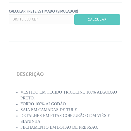
CALCULAR FRETE ESTIMADO (SIMULADOR)
DESCRIÇÃO
VESTIDO EM TECIDO TRICOLINE 100% ALGODÃO
PRETO.
FORRO 100% ALGODÃO.
SAIA EM CAMADAS DE TULE.
DETALHES EM FITAS GORGURÃO COM VIÉS E
SIANINHA.
FECHAMENTO EM BOTÃO DE PRESSÃO.