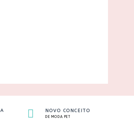
TA
NOVO CONCEITO
DE MODA PET