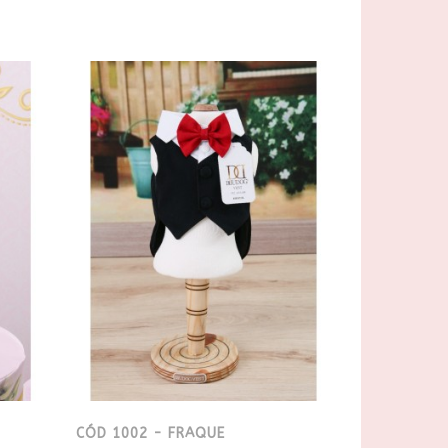
CÓD 1002 - FRAQUE