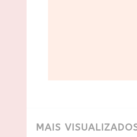
MAIS VISUALIZADO