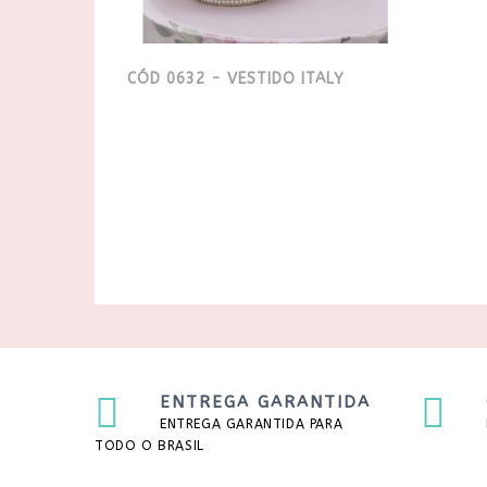
CÓD 0632 - VESTIDO ITALY
ENTREGA GARANTIDA
ENTREGA GARANTIDA PARA
TODO O BRASIL