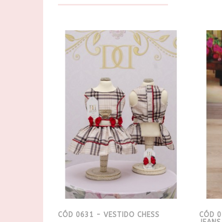
CÓD 0631 - VESTIDO CHESS
CÓD 0