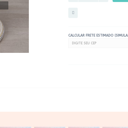
CALCULAR FRETE ESTIMADO (SIMUL