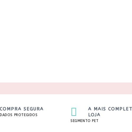
COMPRA SEGURA
A MAIS COMPLE
LOJA
DADOS PROTEGIDOS
SEGMENTO PET