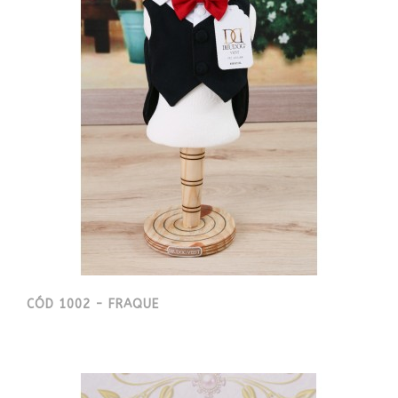
CÓD 1002 - FRAQUE