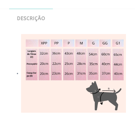
DESCRIÇÃO