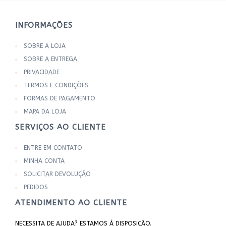
INFORMAÇÕES
SOBRE A LOJA
SOBRE A ENTREGA
PRIVACIDADE
TERMOS E CONDIÇÕES
FORMAS DE PAGAMENTO
MAPA DA LOJA
SERVIÇOS AO CLIENTE
ENTRE EM CONTATO
MINHA CONTA
SOLICITAR DEVOLUÇÃO
PEDIDOS
ATENDIMENTO AO CLIENTE
NECESSITA DE AJUDA? ESTAMOS À DISPOSIÇÃO.