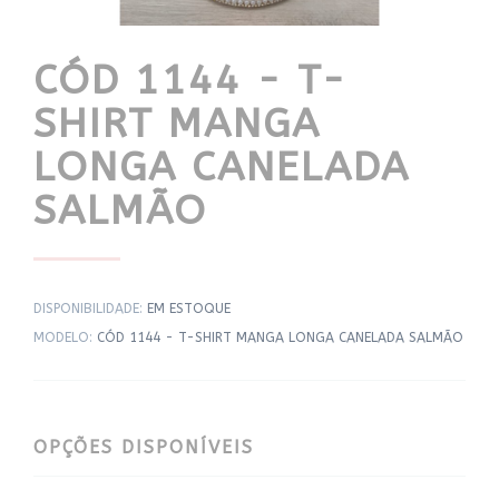
CÓD 1144 - T-
SHIRT MANGA
LONGA CANELADA
SALMÃO
DISPONIBILIDADE:
EM ESTOQUE
MODELO:
CÓD 1144 - T-SHIRT MANGA LONGA CANELADA SALMÃO
OPÇÕES DISPONÍVEIS