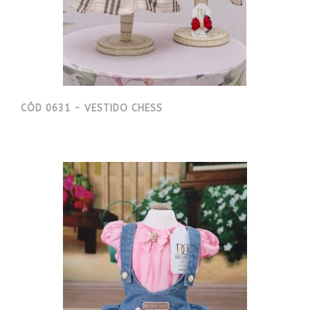
CÓD 0631 - VESTIDO CHESS