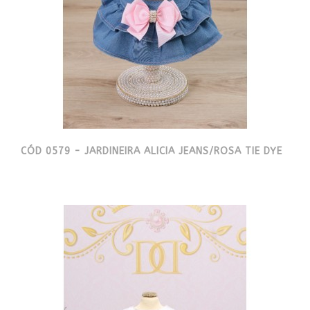
CÓD 0579 - JARDINEIRA ALICIA JEANS/ROSA TIE DYE