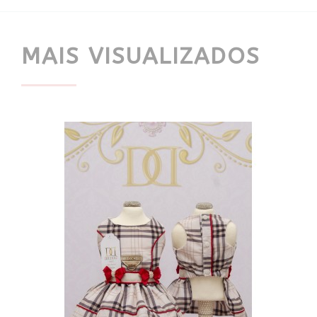
MAIS VISUALIZADOS