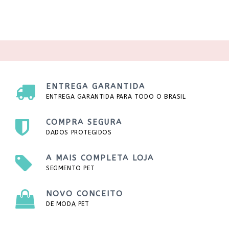
ENTREGA GARANTIDA
ENTREGA GARANTIDA PARA TODO O BRASIL
COMPRA SEGURA
DADOS PROTEGIDOS
A MAIS COMPLETA LOJA
SEGMENTO PET
NOVO CONCEITO
DE MODA PET