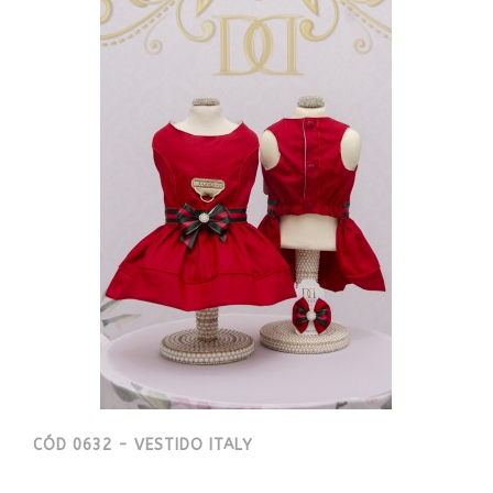
CÓD 0632 - VESTIDO ITALY