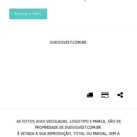
ENVIAR E-MAIL
DUDOGVEST.COM.BR.
AS FOTOS AQUI VEICULADAS, LOGOTIPO E MARCA, SÃO DE
PROPRIEDADE DE DUDOGVEST.COM.BR.
É VETADA A SUA REPRODUÇÃO, TOTAL OU PARCIAL, SEM A