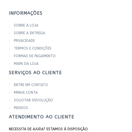
INFORMAÇÕES
SOBRE A LOJA
SOBRE A ENTREGA
PRIVACIDADE
TERMOS E CONDIÇÕES
FORMAS DE PAGAMENTO
MAPA DA LOJA
SERVIÇOS AO CLIENTE
ENTRE EM CONTATO
MINHA CONTA
SOLICITAR DEVOLUÇÃO
PEDIDOS
ATENDIMENTO AO CLIENTE
NECESSITA DE AJUDA? ESTAMOS À DISPOSIÇÃO.