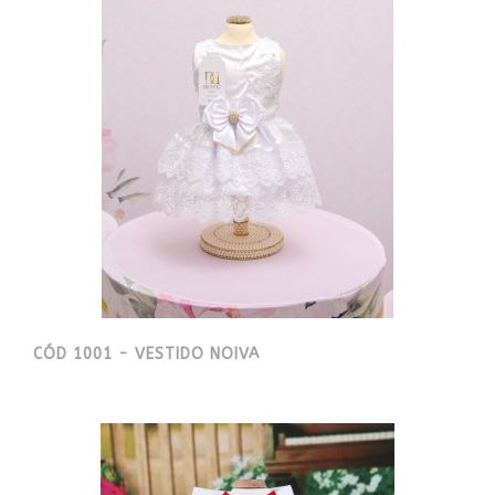
CÓD 1001 - VESTIDO NOIVA