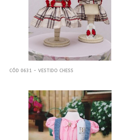
CÓD 0631 - VESTIDO CHESS