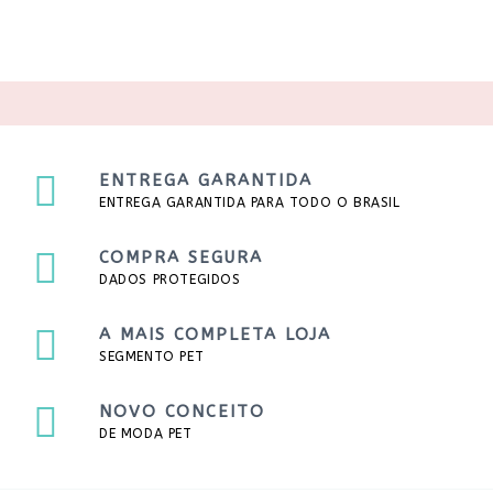
ENTREGA GARANTIDA
ENTREGA GARANTIDA PARA TODO O BRASIL
COMPRA SEGURA
DADOS PROTEGIDOS
A MAIS COMPLETA LOJA
SEGMENTO PET
NOVO CONCEITO
DE MODA PET