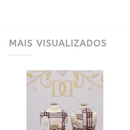
MAIS VISUALIZADOS