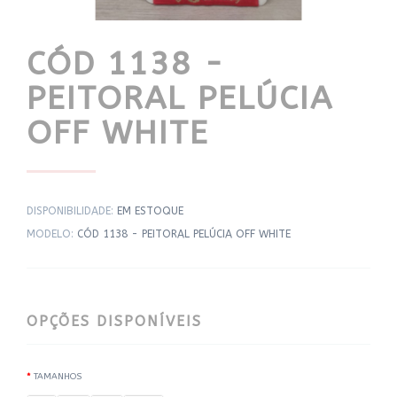
CÓD 1138 -
PEITORAL PELÚCIA
OFF WHITE
DISPONIBILIDADE:
EM ESTOQUE
MODELO:
CÓD 1138 - PEITORAL PELÚCIA OFF WHITE
OPÇÕES DISPONÍVEIS
TAMANHOS