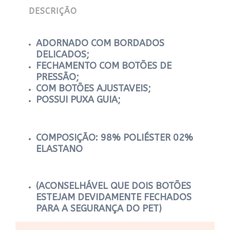
DESCRIÇÃO
ADORNADO COM BORDADOS
DELICADOS;
FECHAMENTO COM BOTÕES DE
PRESSÃO;
COM BOTÕES AJUSTAVEIS;
POSSUI PUXA GUIA;
COMPOSIÇÃO: 98% POLIÉSTER 02%
ELASTANO
(ACONSELHÁVEL
QUE DOIS BOTÕES
ESTEJAM DEVIDAMENTE FECHADOS
PARA A SEGURANÇA DO PET)