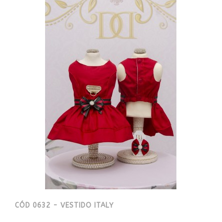
CÓD 0632 - VESTIDO ITALY