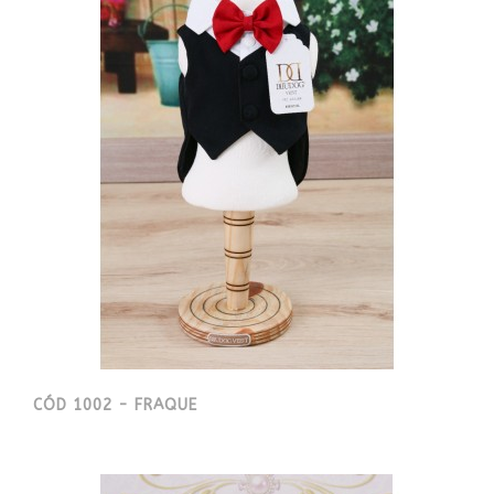
CÓD 1002 - FRAQUE