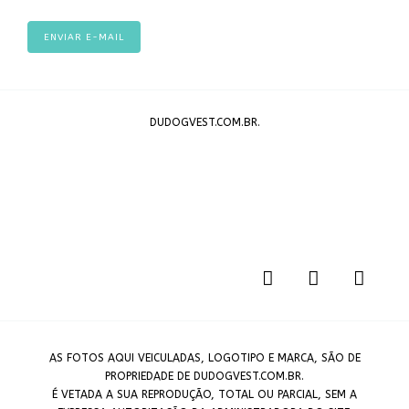
ENVIAR E-MAIL
DUDOGVEST.COM.BR.
AS FOTOS AQUI VEICULADAS, LOGOTIPO E MARCA, SÃO DE
PROPRIEDADE DE DUDOGVEST.COM.BR.
É VETADA A SUA REPRODUÇÃO, TOTAL OU PARCIAL, SEM A