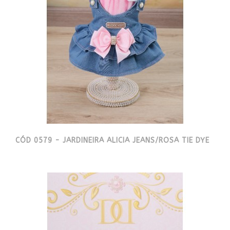
CÓD 0579 - JARDINEIRA ALICIA JEANS/ROSA TIE DYE