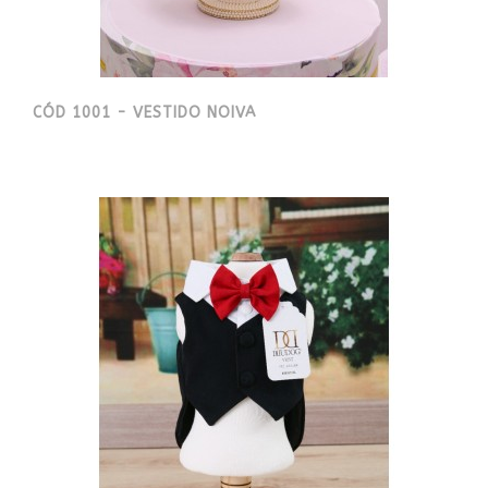
CÓD 1001 - VESTIDO NOIVA