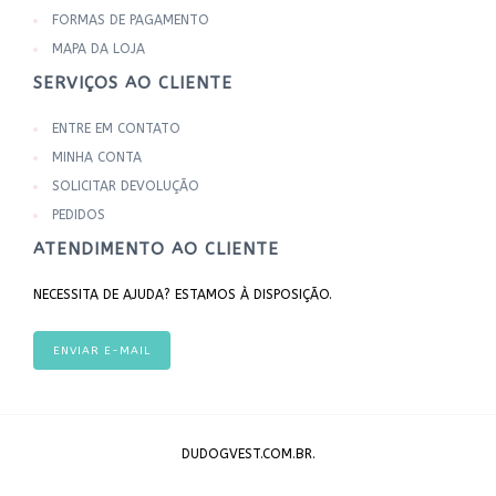
FORMAS DE PAGAMENTO
MAPA DA LOJA
SERVIÇOS AO CLIENTE
ENTRE EM CONTATO
MINHA CONTA
SOLICITAR DEVOLUÇÃO
PEDIDOS
ATENDIMENTO AO CLIENTE
NECESSITA DE AJUDA? ESTAMOS À DISPOSIÇÃO.
ENVIAR E-MAIL
DUDOGVEST.COM.BR.