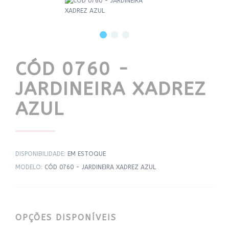
CÓD 0760 -
JARDINEIRA XADREZ
AZUL
DISPONIBILIDADE:
EM ESTOQUE
MODELO:
CÓD 0760 - JARDINEIRA XADREZ AZUL
OPÇÕES DISPONÍVEIS