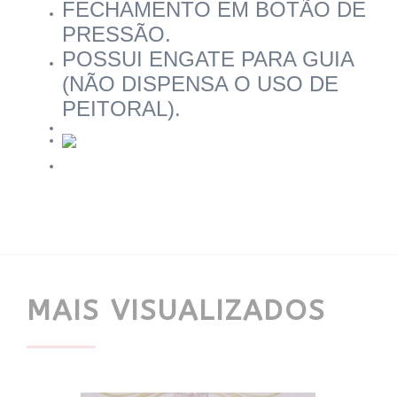
FECHAMENTO EM BOTÃO DE
PRESSÃO.
POSSUI ENGATE PARA GUIA
(NÃO DISPENSA O USO DE
PEITORAL).
MAIS VISUALIZADOS