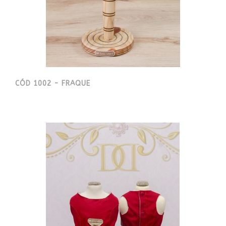
CÓD 1002 - FRAQUE