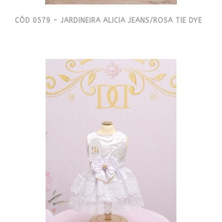
CÓD 0579 - JARDINEIRA ALICIA JEANS/ROSA TIE DYE