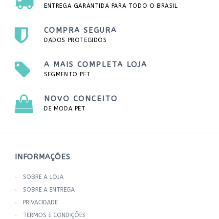
ENTREGA GARANTIDA PARA TODO O BRASIL
COMPRA SEGURA
DADOS PROTEGIDOS
A MAIS COMPLETA LOJA
SEGMENTO PET
NOVO CONCEITO
DE MODA PET
INFORMAÇÕES
SOBRE A LOJA
SOBRE A ENTREGA
PRIVACIDADE
TERMOS E CONDIÇÕES