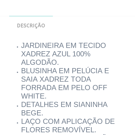
DESCRIÇÃO
JARDINEIRA EM TECIDO
XADREZ AZUL 100%
ALGODÃO.
BLUSINHA EM PELÚCIA E
SAIA XADREZ TODA
FORRADA EM PELO OFF
WHITE.
DETALHES EM SIANINHA
BEGE.
LAÇO COM APLICAÇÃO DE
FLORES REMOVÍVEL.