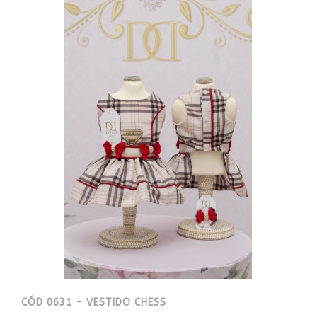
CÓD 0631 - VESTIDO CHESS