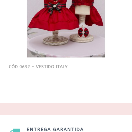
CÓD 0632 - VESTIDO ITALY
ENTREGA GARANTIDA