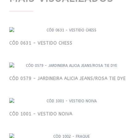
CÓD 0631 - VESTIDO CHESS
CÓD 0579 - JARDINEIRA ALICIA JEANS/ROSA TIE DYE
CÓD 1001 - VESTIDO NOIVA