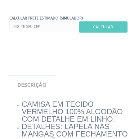
CALCULAR FRETE ESTIMADO (SIMULADOR)
DESCRIÇÃO
CAMISA EM TECIDO
VERMELHO 100% ALGODÃO
COM DETALHE EM LINHO.
DETALHES: LAPELA NAS
MANGAS COM FECHAMENTO