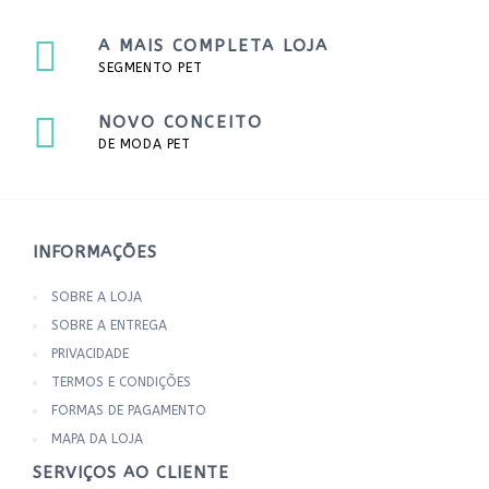
A MAIS COMPLETA LOJA
SEGMENTO PET
NOVO CONCEITO
DE MODA PET
INFORMAÇÕES
SOBRE A LOJA
SOBRE A ENTREGA
PRIVACIDADE
TERMOS E CONDIÇÕES
FORMAS DE PAGAMENTO
MAPA DA LOJA
SERVIÇOS AO CLIENTE