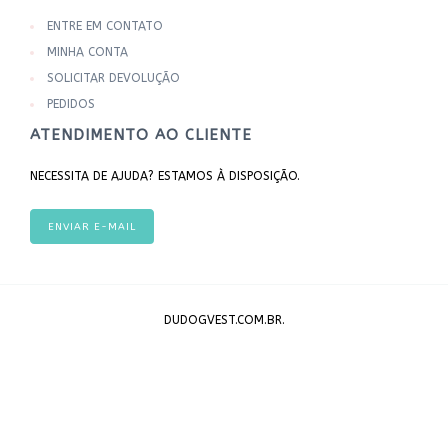
ENTRE EM CONTATO
MINHA CONTA
SOLICITAR DEVOLUÇÃO
PEDIDOS
ATENDIMENTO AO CLIENTE
NECESSITA DE AJUDA? ESTAMOS À DISPOSIÇÃO.
ENVIAR E-MAIL
DUDOGVEST.COM.BR.