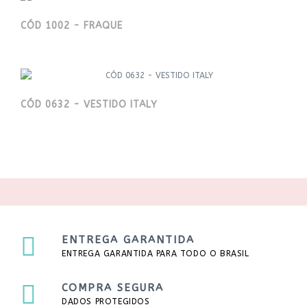
CÓD 1002 - FRAQUE
CÓD 0632 - VESTIDO ITALY
ENTREGA GARANTIDA
ENTREGA GARANTIDA PARA TODO O BRASIL
COMPRA SEGURA
DADOS PROTEGIDOS