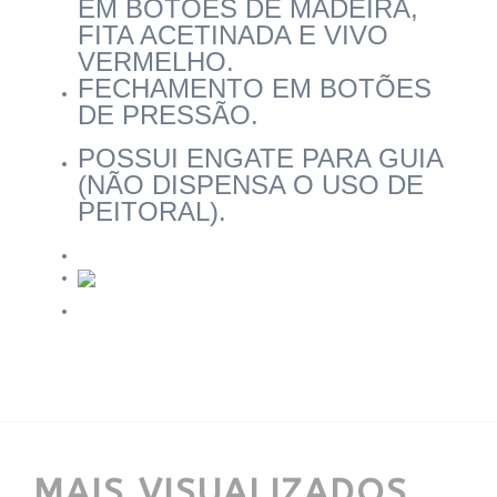
EM BOTÕES DE MADEIRA,
FITA ACETINADA E VIVO
VERMELHO.
FECHAMENTO EM BOTÕES
DE PRESSÃO.
POSSUI ENGATE PARA GUIA
(NÃO DISPENSA O USO DE
PEITORAL).
MAIS VISUALIZADOS