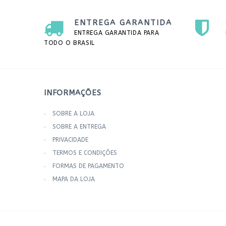
ENTREGA GARANTIDA
ENTREGA GARANTIDA PARA
TODO O BRASIL
INFORMAÇÕES
SOBRE A LOJA
SOBRE A ENTREGA
PRIVACIDADE
TERMOS E CONDIÇÕES
FORMAS DE PAGAMENTO
MAPA DA LOJA