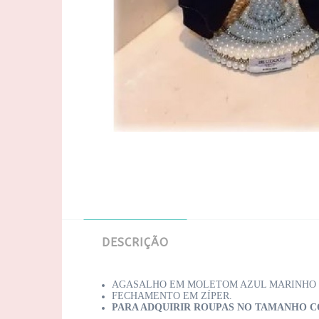
DESCRIÇÃO
AGASALHO EM MOLETOM AZUL MARINHO E
FECHAMENTO EM ZÍPER.
PARA ADQUIRIR ROUPAS NO TAMANHO CO