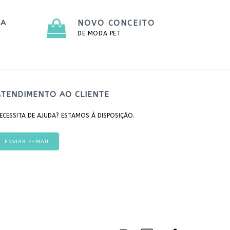
TA
NOVO CONCEITO
DE MODA PET
ATENDIMENTO AO CLIENTE
ECESSITA DE AJUDA? ESTAMOS À DISPOSIÇÃO.
ENVIAR E-MAIL