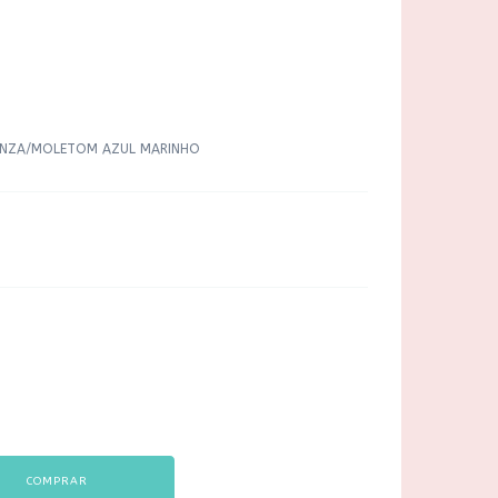
INZA/MOLETOM AZUL MARINHO
COMPRAR