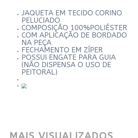
JAQUETA EM TECIDO CORINO
PELUCIADO
COMPOSIÇÃO 100%POLIÉSTER
COM APLICAÇÃO DE BORDADO
NA PEÇA
FECHAMENTO EM ZÍPER
POSSUI ENGATE PARA GUIA
(NÃO DISPENSA O USO DE
PEITORAL)
MAIS VISUALIZADOS