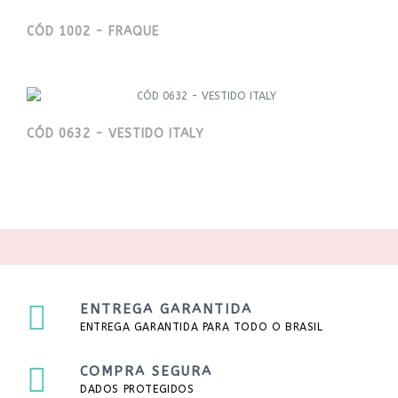
CÓD 1002 - FRAQUE
CÓD 0632 - VESTIDO ITALY
ENTREGA GARANTIDA
ENTREGA GARANTIDA PARA TODO O BRASIL
COMPRA SEGURA
DADOS PROTEGIDOS