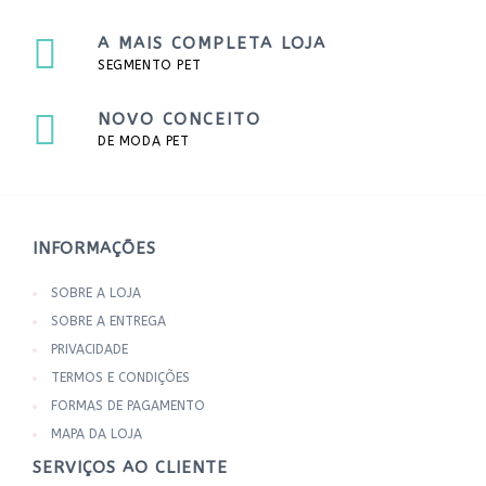
A MAIS COMPLETA LOJA
SEGMENTO PET
NOVO CONCEITO
DE MODA PET
INFORMAÇÕES
SOBRE A LOJA
SOBRE A ENTREGA
PRIVACIDADE
TERMOS E CONDIÇÕES
FORMAS DE PAGAMENTO
MAPA DA LOJA
SERVIÇOS AO CLIENTE