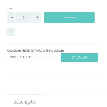
QTD
COMPRAR
CALCULAR FRETE ESTIMADO (SIMULADOR)
DESCRIÇÃO