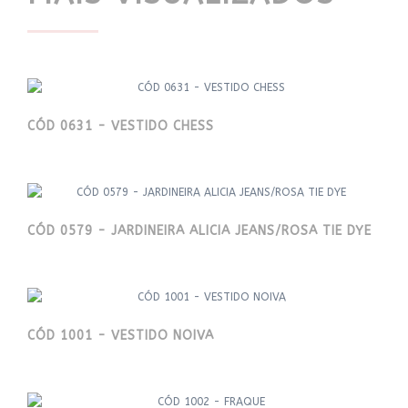
CÓD 0631 - VESTIDO CHESS
CÓD 0579 - JARDINEIRA ALICIA JEANS/ROSA TIE DYE
CÓD 1001 - VESTIDO NOIVA