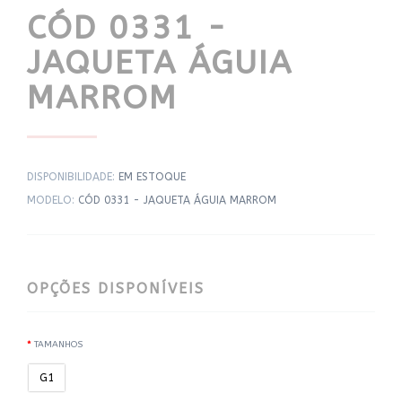
CÓD 0331 -
JAQUETA ÁGUIA
MARROM
DISPONIBILIDADE:
EM ESTOQUE
MODELO:
CÓD 0331 - JAQUETA ÁGUIA MARROM
OPÇÕES DISPONÍVEIS
TAMANHOS
G1