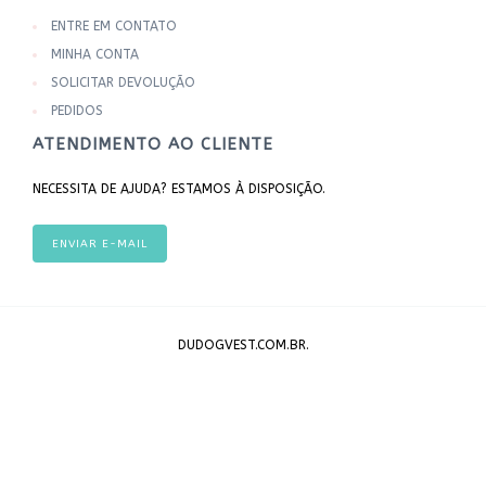
ENTRE EM CONTATO
MINHA CONTA
SOLICITAR DEVOLUÇÃO
PEDIDOS
ATENDIMENTO AO CLIENTE
NECESSITA DE AJUDA? ESTAMOS À DISPOSIÇÃO.
ENVIAR E-MAIL
DUDOGVEST.COM.BR.