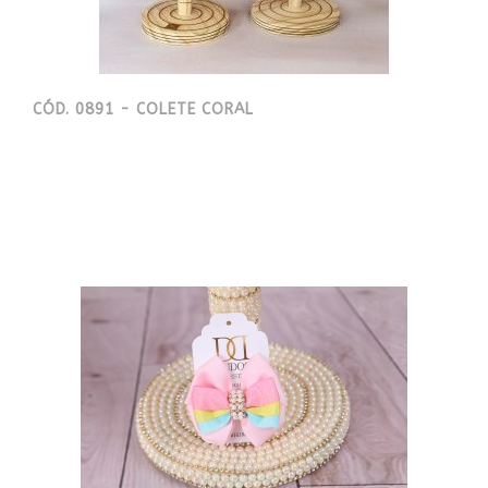
CÓD. 0891 - COLETE CORAL