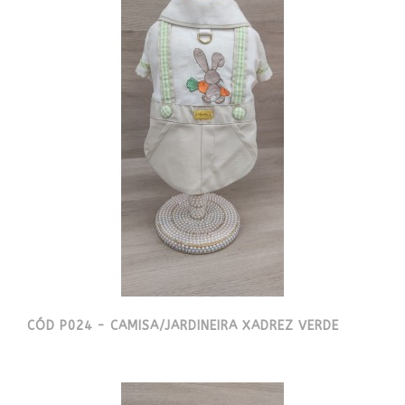
CÓD P024 - CAMISA/JARDINEIRA XADREZ VERDE