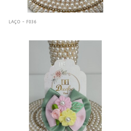
LAÇO - F036