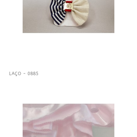
LAÇO - 0885