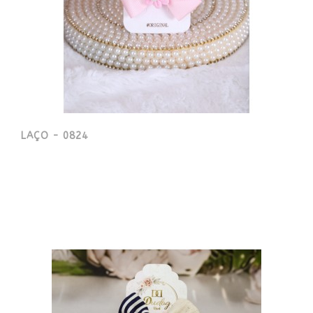
LAÇO - 0824