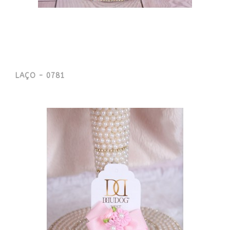
LAÇO - 0781