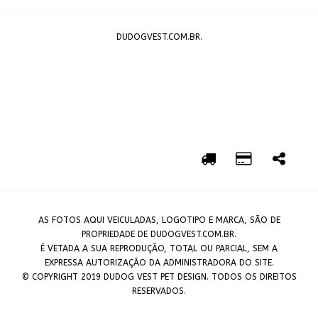
DUDOGVEST.COM.BR.
AS FOTOS AQUI VEICULADAS, LOGOTIPO E MARCA, SÃO DE
PROPRIEDADE DE DUDOGVEST.COM.BR.
É VETADA A SUA REPRODUÇÃO, TOTAL OU PARCIAL, SEM A
EXPRESSA AUTORIZAÇÃO DA ADMINISTRADORA DO SITE.
© COPYRIGHT 2019 DUDOG VEST PET DESIGN. TODOS OS DIREITOS
RESERVADOS.