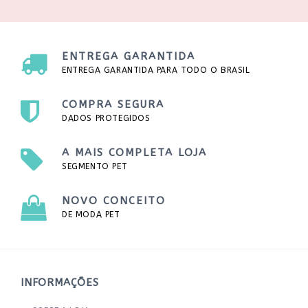
ENTREGA GARANTIDA
ENTREGA GARANTIDA PARA TODO O BRASIL
COMPRA SEGURA
DADOS PROTEGIDOS
A MAIS COMPLETA LOJA
SEGMENTO PET
NOVO CONCEITO
DE MODA PET
INFORMAÇÕES