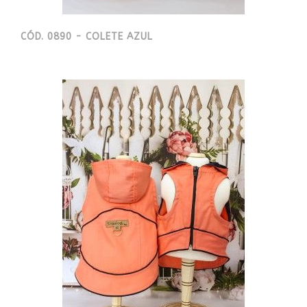
CÓD. 0890 - COLETE AZUL