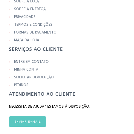
SOBRE A LOJA
SOBRE A ENTREGA
PRIVACIDADE
TERMOS E CONDIÇÕES
FORMAS DE PAGAMENTO
MAPA DA LOJA
SERVIÇOS AO CLIENTE
ENTRE EM CONTATO
MINHA CONTA
SOLICITAR DEVOLUÇÃO
PEDIDOS
ATENDIMENTO AO CLIENTE
NECESSITA DE AJUDA? ESTAMOS À DISPOSIÇÃO.
ENVIAR E-MAIL