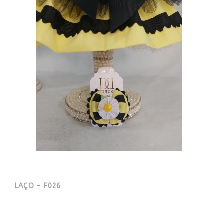
LAÇO - F026