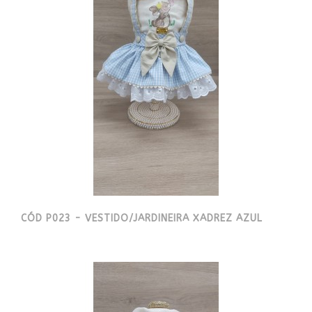
CÓD P023 - VESTIDO/JARDINEIRA XADREZ AZUL