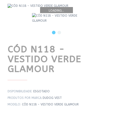
LOADING...
CÓD N118 -
VESTIDO VERDE
GLAMOUR
DISPONIBILIDADE:
ESGOTADO
PRODUTOS POR MARCA
DUDOG VEST
MODELO:
CÓD N118 - VESTIDO VERDE GLAMOUR