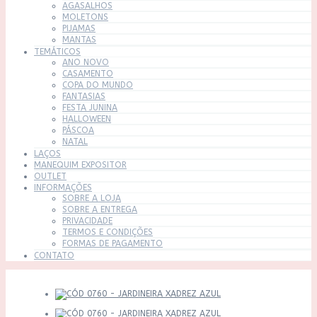
AGASALHOS
MOLETONS
PIJAMAS
MANTAS
TEMÁTICOS
ANO NOVO
CASAMENTO
COPA DO MUNDO
FANTASIAS
FESTA JUNINA
HALLOWEEN
PÁSCOA
NATAL
LAÇOS
MANEQUIM EXPOSITOR
OUTLET
INFORMAÇÕES
SOBRE A LOJA
SOBRE A ENTREGA
PRIVACIDADE
TERMOS E CONDIÇÕES
FORMAS DE PAGAMENTO
CONTATO