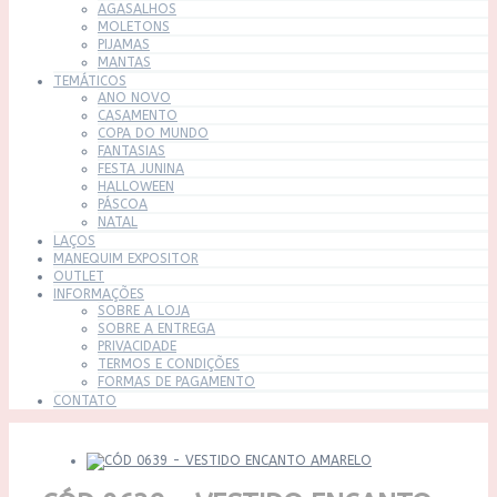
AGASALHOS
MOLETONS
PIJAMAS
MANTAS
TEMÁTICOS
ANO NOVO
CASAMENTO
COPA DO MUNDO
FANTASIAS
FESTA JUNINA
HALLOWEEN
PÁSCOA
NATAL
LAÇOS
MANEQUIM EXPOSITOR
OUTLET
INFORMAÇÕES
SOBRE A LOJA
SOBRE A ENTREGA
PRIVACIDADE
TERMOS E CONDIÇÕES
FORMAS DE PAGAMENTO
CONTATO