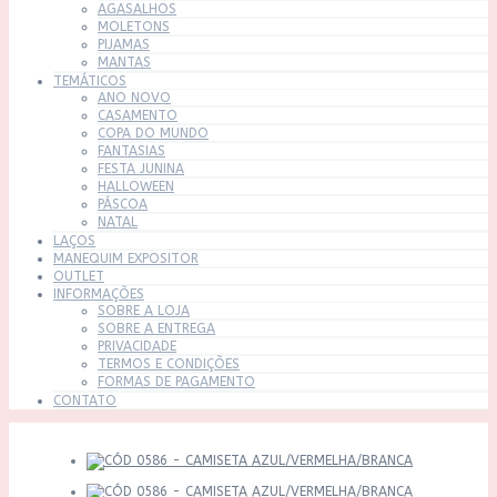
AGASALHOS
MOLETONS
PIJAMAS
MANTAS
TEMÁTICOS
ANO NOVO
CASAMENTO
COPA DO MUNDO
FANTASIAS
FESTA JUNINA
HALLOWEEN
PÁSCOA
NATAL
LAÇOS
MANEQUIM EXPOSITOR
OUTLET
INFORMAÇÕES
SOBRE A LOJA
SOBRE A ENTREGA
PRIVACIDADE
TERMOS E CONDIÇÕES
FORMAS DE PAGAMENTO
CONTATO