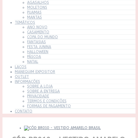
AGASALHOS
MOLETONS
PIJAMAS
MANTAS
TEMÁTICOS
ANO NOVO
CASAMENTO
COPA DO MUNDO
FANTASIAS
FESTA JUNINA
HALLOWEEN
PÁSCOA
NATAL
LAÇOS
MANEQUIM EXPOSITOR
OUTLET
INFORMAÇÕES
SOBRE A LOJA
SOBRE A ENTREGA
PRIVACIDADE
TERMOS E CONDIÇÕES
FORMAS DE PAGAMENTO
CONTATO