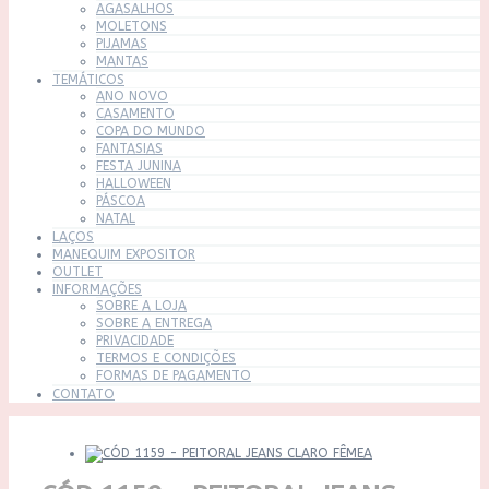
AGASALHOS
MOLETONS
PIJAMAS
MANTAS
TEMÁTICOS
ANO NOVO
CASAMENTO
COPA DO MUNDO
FANTASIAS
FESTA JUNINA
HALLOWEEN
PÁSCOA
NATAL
LAÇOS
MANEQUIM EXPOSITOR
OUTLET
INFORMAÇÕES
SOBRE A LOJA
SOBRE A ENTREGA
PRIVACIDADE
TERMOS E CONDIÇÕES
FORMAS DE PAGAMENTO
CONTATO