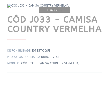
LOADING...
CÓD J033 - CAMISA
COUNTRY VERMELHA
DISPONIBILIDADE:
EM ESTOQUE
PRODUTOS POR MARCA
DUDOG VEST
MODELO:
CÓD J033 - CAMISA COUNTRY VERMELHA