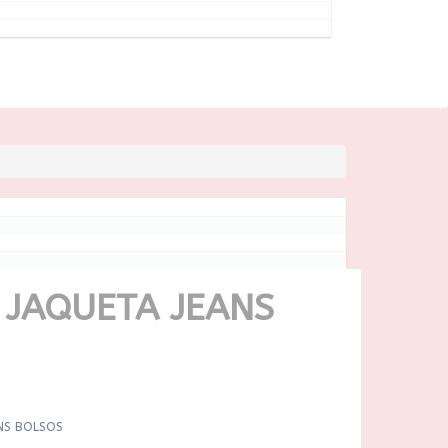
 JAQUETA JEANS
ANS BOLSOS