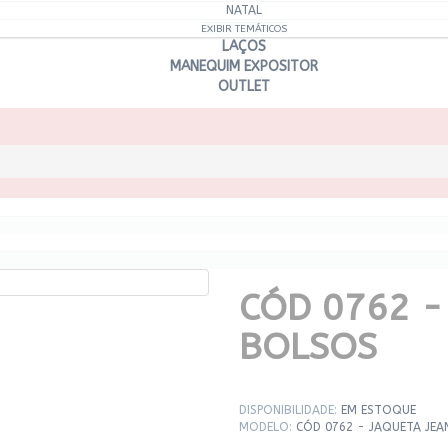
NATAL
EXIBIR TEMÁTICOS
LAÇOS
MANEQUIM EXPOSITOR
OUTLET
CÓD 0762 -
BOLSOS
DISPONIBILIDADE:
EM ESTOQUE
MODELO:
CÓD 0762 - JAQUETA JE