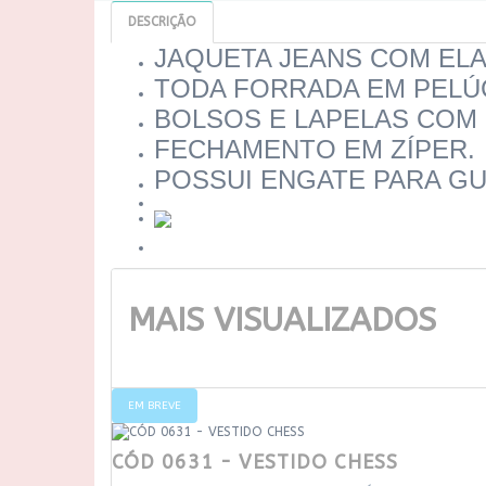
DESCRIÇÃO
JAQUETA JEANS COM EL
TODA FORRADA EM PELÚC
BOLSOS E LAPELAS COM
FECHAMENTO EM ZÍPER.
POSSUI ENGATE PARA GUI
MAIS VISUALIZADOS
EM BREVE
CÓD 0631 - VESTIDO CHESS