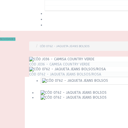
NOVIDADES
CÓD 0762 - JAQUETA JEANS BOLSOS
CÓD J036 - CAMISA COUNTRY VERDE
CÓD 0762 - JAQUETA JEANS BOLSOS/ROSA