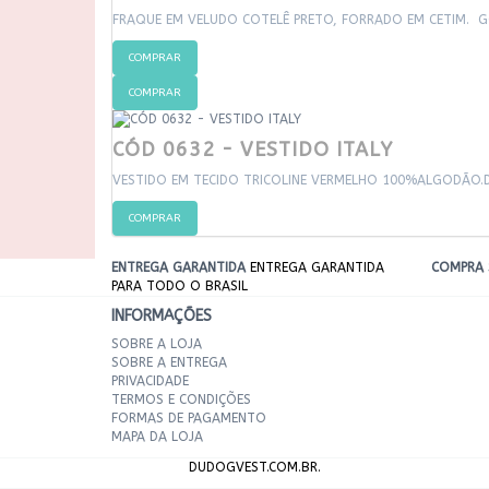
FRAQUE EM VELUDO COTELÊ PRETO, FORRADO EM CETIM. 
COMPRAR
COMPRAR
CÓD 0632 - VESTIDO ITALY
VESTIDO EM TECIDO TRICOLINE VERMELHO 100%ALGODÃO.D
COMPRAR
ENTREGA GARANTIDA
ENTREGA GARANTIDA
COMPRA 
PARA TODO O BRASIL
INFORMAÇÕES
SOBRE A LOJA
SOBRE A ENTREGA
PRIVACIDADE
TERMOS E CONDIÇÕES
FORMAS DE PAGAMENTO
MAPA DA LOJA
DUDOGVEST.COM.BR.