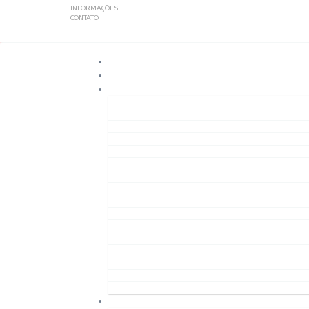
INFORMAÇÕES
CONTATO